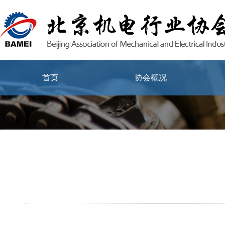
首页
协会概况