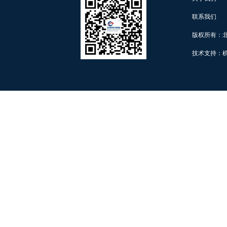
联系我们
版权所有：
技术支持：