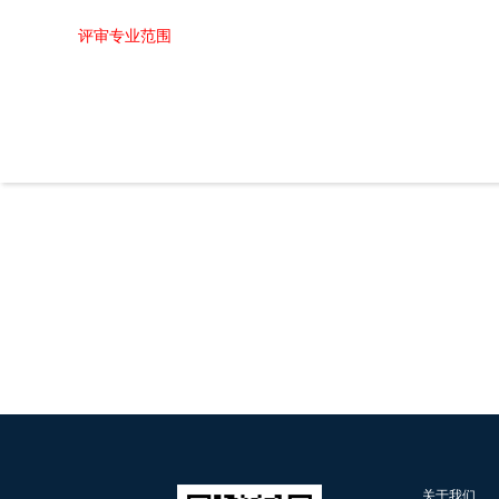
评审专业范围
关于我们