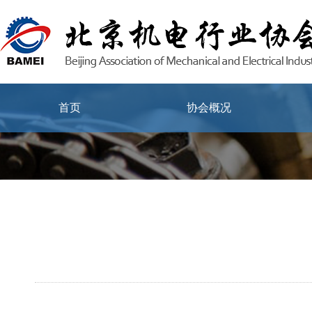
首页
协会概况