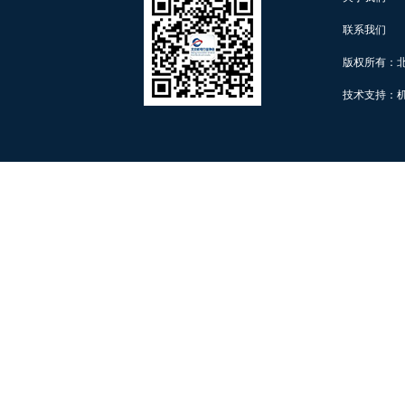
联系我们
版权所有：
技术支持：