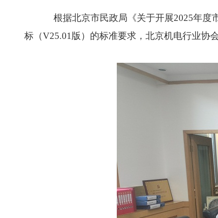
根据
北京市民政局《关于开展
2025
年度
标（
V25.01
版）的标准要求，北京机电行业协