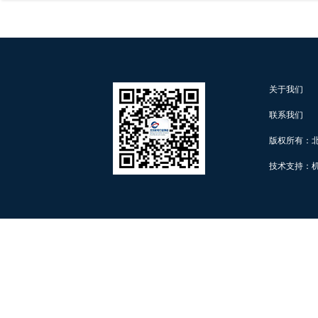
关于我们
联系我们
版权所有：
技术支持：