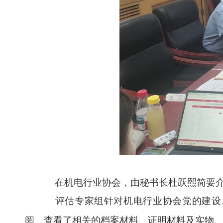
在机电行业协会，由秘书长杜跃熙简要介绍
评估专家组针对机电行业协会
党的建设
阅、查看了相关的档案材料、证明材料及实物