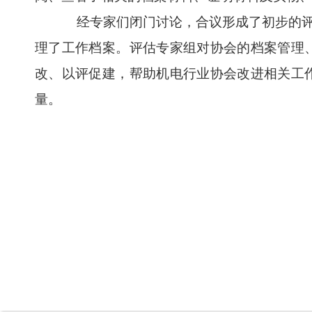
经专家们闭门讨论，合议形成了初步的评估
理了工作档案。评估专家组对协会的档案管理
改、以评促建，帮助机电行业协会改进相关工
量。